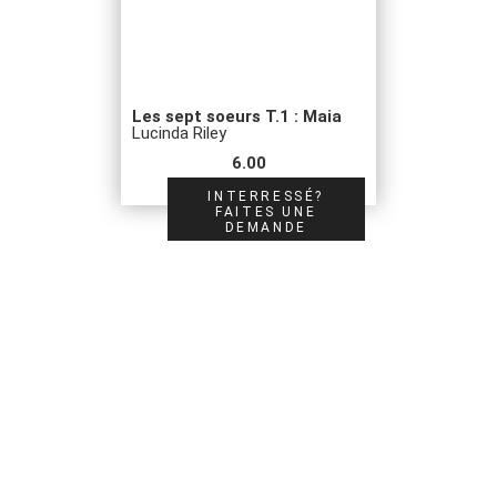
Les sept soeurs T.1 : Maia
Lucinda Riley
6.00
INTERRESSÉ?
FAITES UNE
DEMANDE