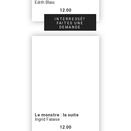
Edith Blais
12.00
INTERRESSÉ?
FAITES UNE
DEMANDE
Le monstre : la suite
Ingrid Falaise
12.00