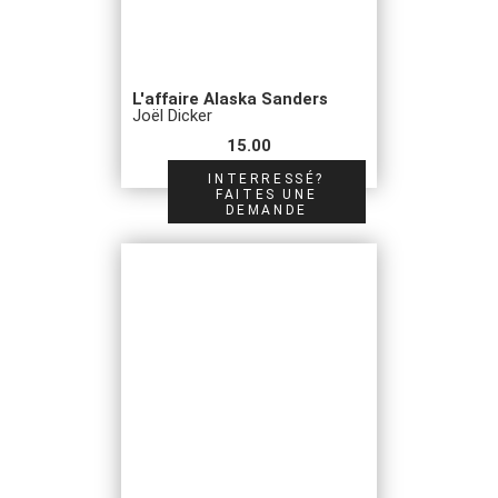
L'affaire Alaska Sanders
Joël Dicker
15.00
INTERRESSÉ?
FAITES UNE
DEMANDE