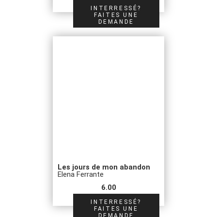
INTERRESSÉ?
FAITES UNE
DEMANDE
Les jours de mon abandon
Elena Ferrante
6.00
INTERRESSÉ?
FAITES UNE
DEMANDE