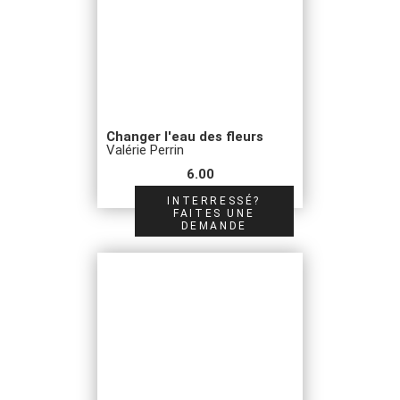
Changer l'eau des fleurs
Valérie Perrin
6.00
INTERRESSÉ?
FAITES UNE
DEMANDE