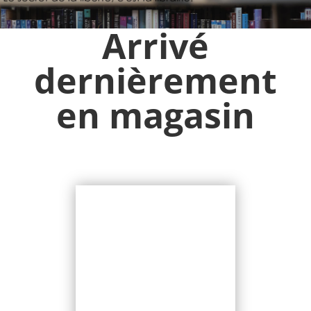
Arrivé
dernièrement
en magasin