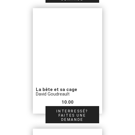
La bête et sa cage
David Goudreault
10.00
INTERRESSÉ?
FAITES UNE
DEMANDE