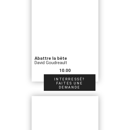
Abattre la bête
David Goudreault
10.00
INTERRESSÉ?
FAITES UNE
DEMANDE