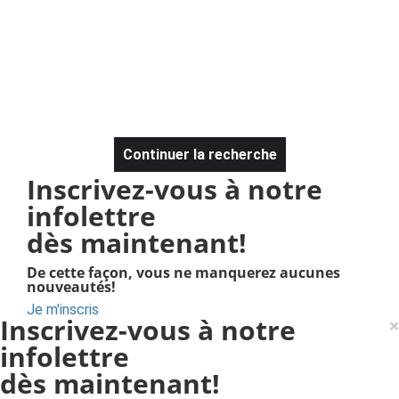
Continuer la recherche
Inscrivez-vous à notre
infolettre
dès maintenant!
De cette façon, vous ne manquerez aucunes
nouveautés!
Je m'inscris
Inscrivez-vous à notre
×
infolettre
dès maintenant!