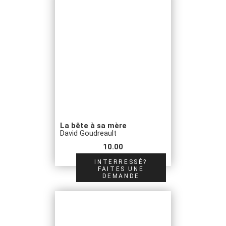
La bête à sa mère
David Goudreault
10.00
INTERRESSÉ?
FAITES UNE
DEMANDE