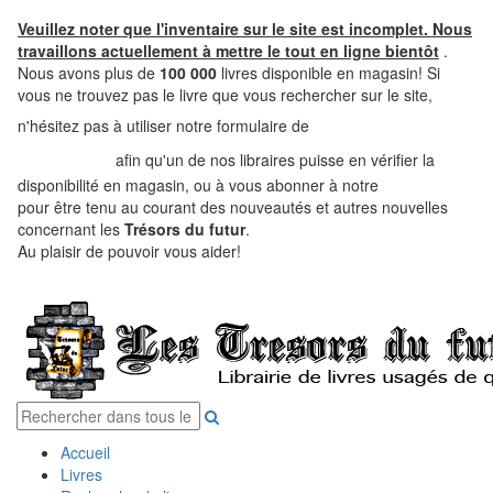
Veuillez noter que l'inventaire sur le site est incomplet. Nous
travaillons actuellement à mettre le tout en ligne bientôt
.
Nous avons plus de
100 000
livres disponible en magasin! Si
vous ne trouvez pas le livre que vous rechercher sur le site,
recherche de
n'hésitez pas à utiliser notre formulaire de
livre
afin qu'un de nos libraires puisse en vérifier la
disponibilité en magasin, ou à vous abonner à notre
infolettre
pour être tenu au courant des nouveautés et autres nouvelles
concernant les
Trésors du futur
.
Au plaisir de pouvoir vous aider!
Accueil
Livres