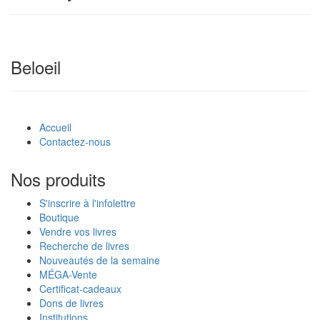
Beloeil
Accueil
Contactez-nous
Nos produits
S'inscrire à l'infolettre
Boutique
Vendre vos livres
Recherche de livres
Nouveautés de la semaine
MÉGA-Vente
Certificat-cadeaux
Dons de livres
Institutions