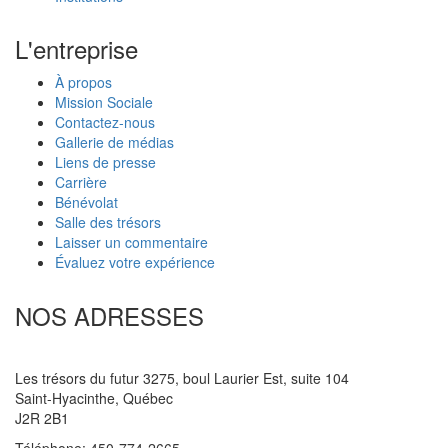
L'entreprise
À propos
Mission Sociale
Contactez-nous
Gallerie de médias
Liens de presse
Carrière
Bénévolat
Salle des trésors
Laisser un commentaire
Évaluez votre expérience
NOS ADRESSES
Saint-Hyacinthe
Les trésors du futur
3275, boul Laurier Est, suite 104
Saint-Hyacinthe, Québec
J2R 2B1