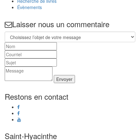
Recherche de livres
Évènements
Laisser nous un commentaire
Envoyer
Restons en contact
Saint-Hyacinthe